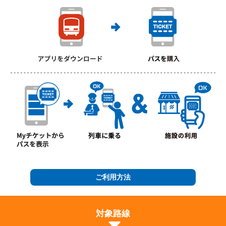
ご利用方法
対象路線