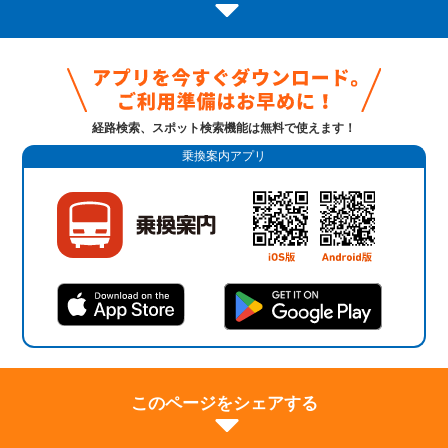
経路検索、スポット検索機能は無料で使えます！
乗換案内アプリ
このページをシェアする