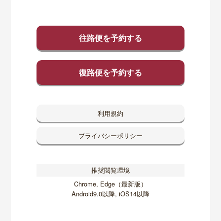
往路便を予約する
復路便を予約する
利用規約
プライバシーポリシー
推奨閲覧環境
Chrome, Edge（最新版）
Android9.0以降, iOS14以降