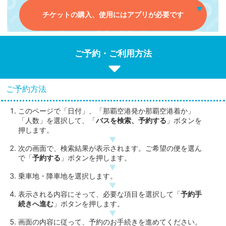
チケットの購入、使用にはアプリが必要です
ご予約・ご利用方法
ご予約方法
このページで「日付」、「那覇空港発か那覇空港着か」
「人数」を選択して、「
バスを検索、予約する
」ボタンを
押します。
次の画面で、検索結果が表示されます。ご希望の便を選ん
で「
予約する
」ボタンを押します。
乗車地・降車地を選択します。
表示される内容にそって、必要な項目を選択して「
予約手
続きへ進む
」ボタンを押します。
画面の内容に従って、予約のお手続きを進めてください。