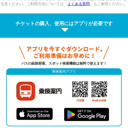
注意ください。ご利用方法については「
よくある質問
」もご参照ください。
チケットの購入、使用にはアプリが必要です
バスの経路探索、スポット検索機能は無料で使えます！
乗換案内アプリ