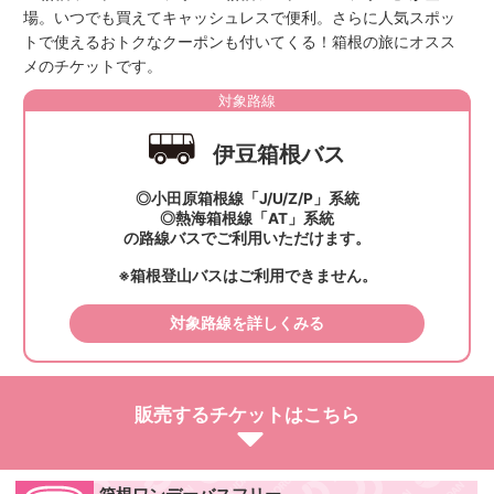
場。いつでも買えてキャッシュレスで便利。さらに人気スポッ
トで使えるおトクなクーポンも付いてくる！箱根の旅にオスス
メのチケットです。
対象路線
伊豆箱根バス
◎小田原箱根線「J/U/Z/P」系統
◎熱海箱根線「AT」系統
の路線バスでご利用いただけます。
※箱根登山バスはご利用できません。
対象路線を詳しくみる
販売するチケットはこちら