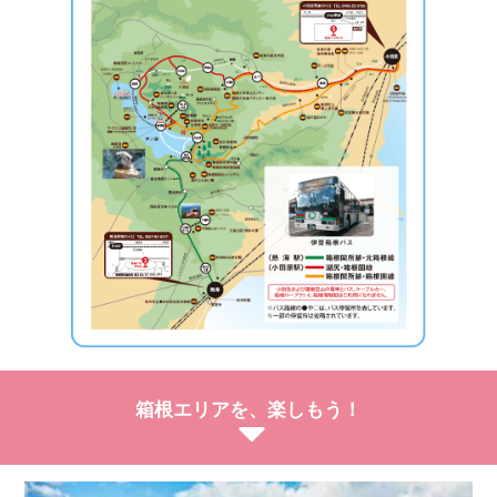
箱根エリアを、楽しもう！