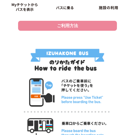
ご利用方法