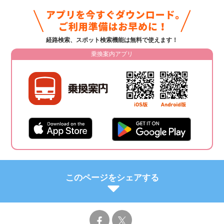
経路検索、スポット検索機能は無料で使えます！
乗換案内アプリ
このページをシェアする