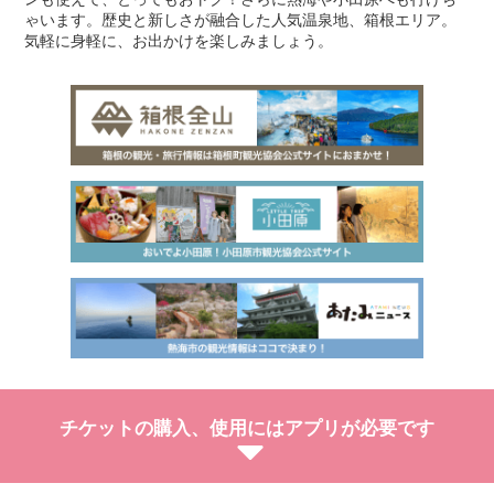
ゃいます。歴史と新しさが融合した人気温泉地、箱根エリア。
気軽に身軽に、お出かけを楽しみましょう。
チケットの購入、使用にはアプリが必要です