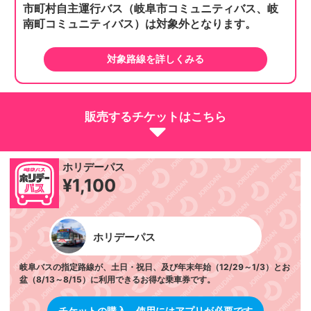
市町村自主運行バス（岐阜市コミュニティバス、岐
南町コミュニティバス）は対象外となります。
対象路線を詳しくみる
販売するチケットはこちら
ホリデーパス
¥1,100
ホリデーパス
岐阜バスの指定路線が、土日・祝日、及び年末年始（12/29～1/3）とお
盆（8/13～8/15）に利用できるお得な乗車券です。
チケットの購入、使用にはアプリが必要です