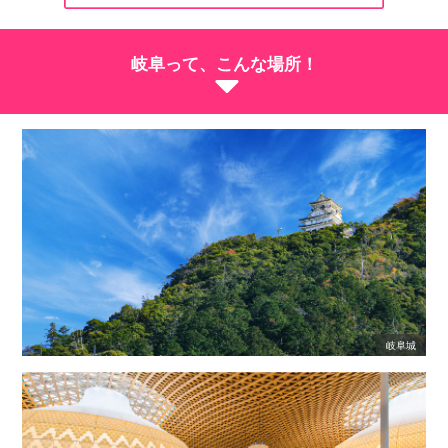
岐阜って、こんな場所！
岐阜城