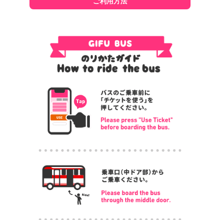
ご利用方法