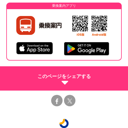
乗換案内アプリ
このページをシェアする