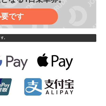
必要です
ます。