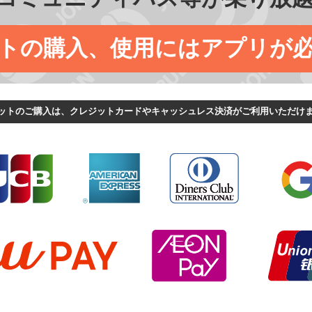
トの購入、使用にはアプリが
ットのご購入は、クレジットカードやキャッシュレス決済がご利用いただけ