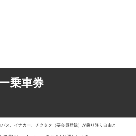
リー乗車券
コバス、イナカー、チクタク（要会員登録）が乗り降り自由と