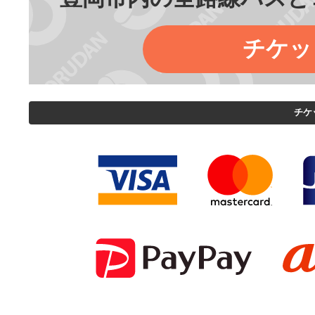
チケッ
チケ