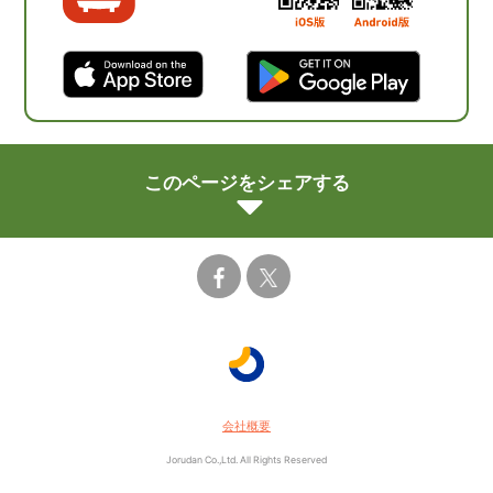
このページをシェアする
会社概要
Jorudan Co.,Ltd. All Rights Reserved