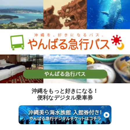
沖縄をもっと好きになる！
便利なデジタル乗車券