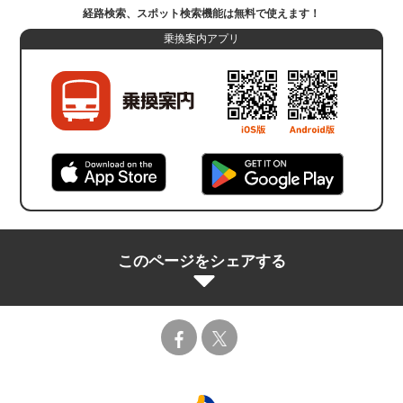
経路検索、スポット検索機能は無料で使えます！
乗換案内アプリ
このページをシェアする