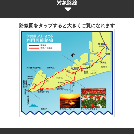
対象路線
路線図をタップすると大きくご覧になれます