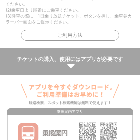
ください。
(2)乗車口より順番にご乗車ください。
(3)降車の際に「1日乗り放題チケット」ボタンを押し、乗車券カ
ラーバー画面をご提示ください。
ご利用方法
チケットの購入、使用にはアプリが必要です
経路検索、スポット検索機能は無料で使えます！
乗換案内アプリ