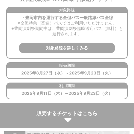
対象路線
・豊岡市内を運行する全但バス一般路線バス全線
※全但特急（高速）バスではご利用いただけません。
※豊岡演劇祭期間中は、豊岡演劇祭臨時送迎バス（無料）も
運行されます。
対象路線を詳しくみる
販売期間
2025年8月27日（水）～2025年9月23日（火）
利用期間
2025年9月11日（木）～2025年9月23日（火）
販売するチケットはこちら