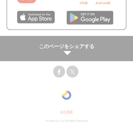
このページをシェアする
会社概要
Jorudan Co.,Ltd. All Rights Reserved