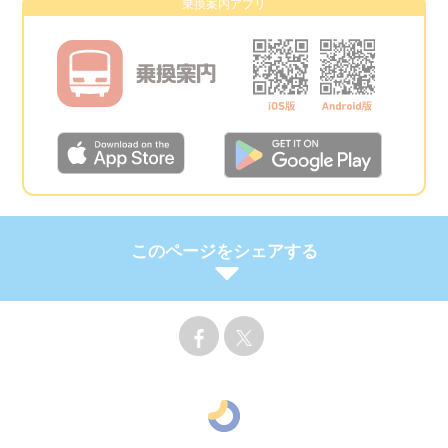
乗換案内アプリ
このページをシェアする