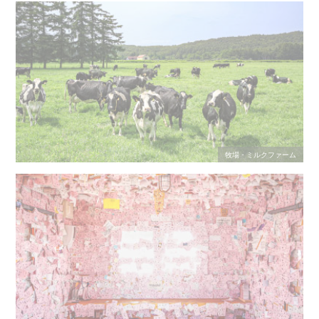
牧場・ミルクファーム