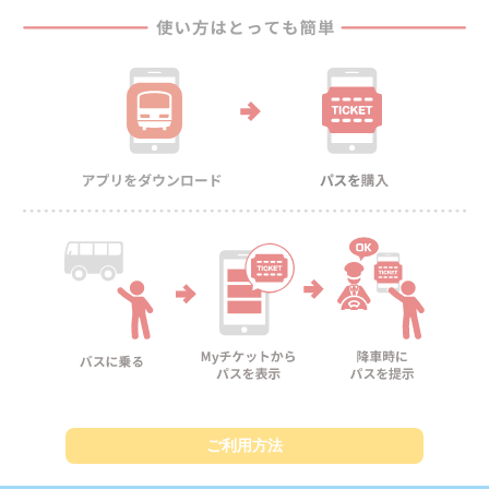
ご利用方法