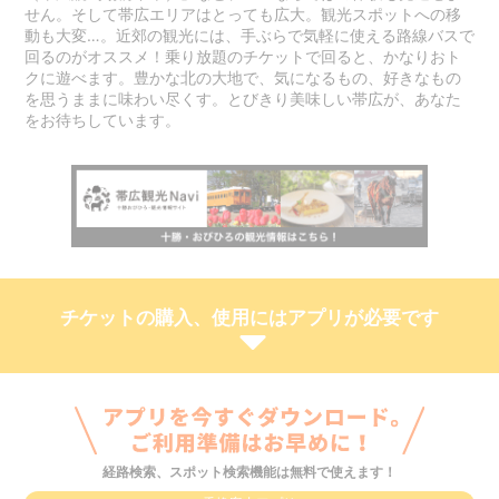
せん。そして帯広エリアはとっても広大。観光スポットへの移
動も大変…。近郊の観光には、手ぶらで気軽に使える路線バスで
回るのがオススメ！乗り放題のチケットで回ると、かなりおト
クに遊べます。豊かな北の大地で、気になるもの、好きなもの
を思うままに味わい尽くす。とびきり美味しい帯広が、あなた
をお待ちしています。
チケットの購入、使用にはアプリが必要です
経路検索、スポット検索機能は無料で使えます！