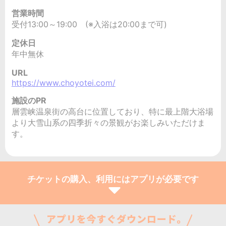
営業時間
受付13:00～19:00 (※入浴は20:00まで可)
定休日
年中無休
URL
https://www.choyotei.com/
施設のPR
層雲峡温泉街の高台に位置しており、特に最上階大浴場
より大雪山系の四季折々の景観がお楽しみいただけま
す。
チケットの購入、利用にはアプリが必要です