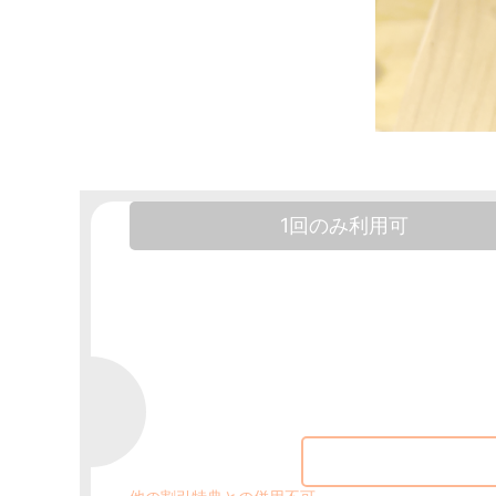
1回のみ利用可