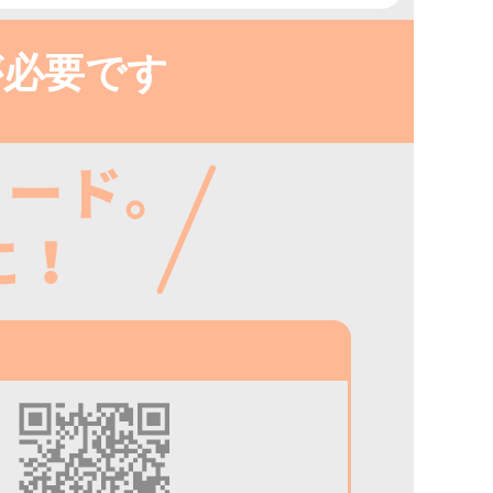
が必要です