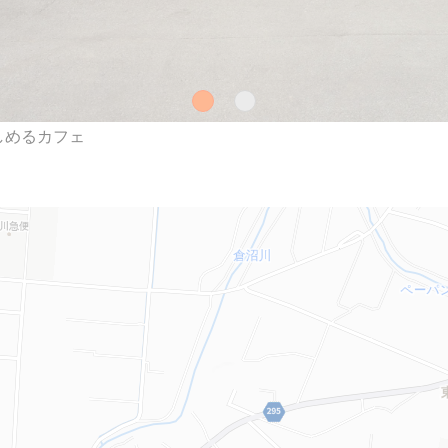
しめるカフェ