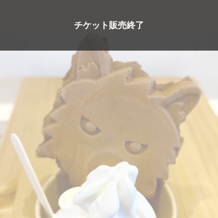
）
チケット販売終了