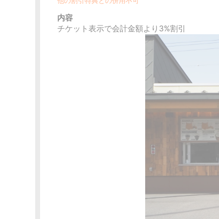
他の割引特典との併用不可
内容
チケット表示で会計金額より3%割引