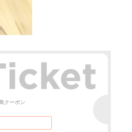
典クーポン