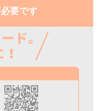
が必要です