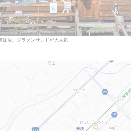
の姉妹店。グラタンサンドが大人気