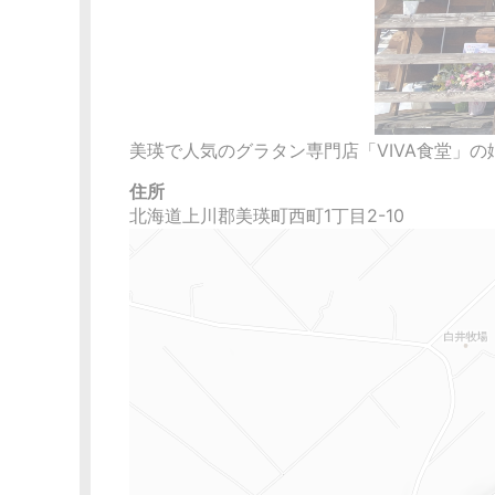
美瑛で人気のグラタン専門店「VIVA食堂」
住所
北海道上川郡美瑛町西町1丁目2-10