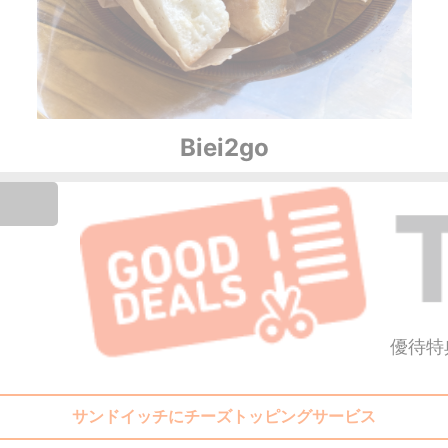
Biei2go
優待特
サンドイッチにチーズトッピングサービス