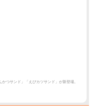
とんかつサンド」「えびカツサンド」が新登場。