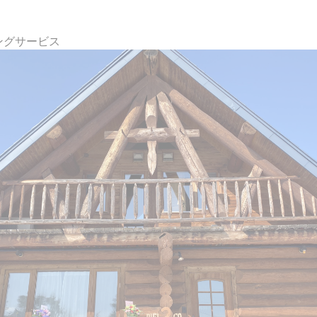
ングサービス