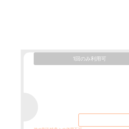
1回のみ利用可