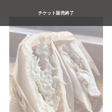
）
チケット販売終了