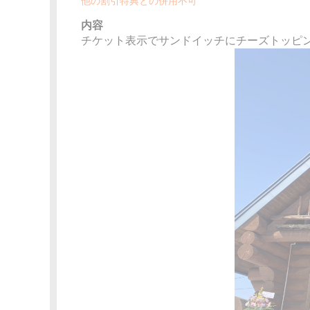
他の割引特典との併用不可
内容
チケット表示でサンドイッチにチーズトッピ