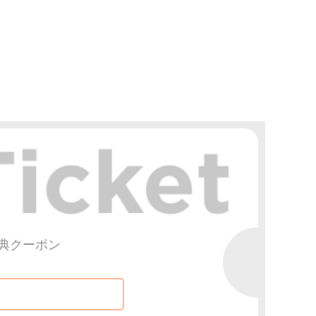
典クーポン