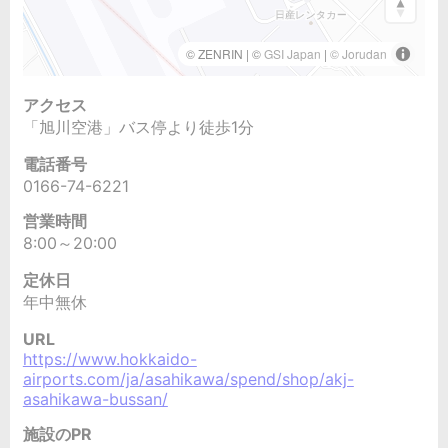
アクセス
「旭川空港」バス停より徒歩1分
電話番号
0166-74-6221
営業時間
8:00～20:00
定休日
年中無休
URL
https://www.hokkaido-
airports.com/ja/asahikawa/spend/shop/akj-
asahikawa-bussan/
施設のPR