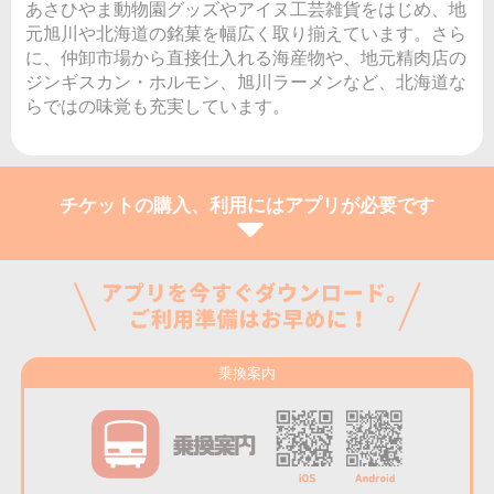
あさひやま動物園グッズやアイヌ工芸雑貨をはじめ、地
元旭川や北海道の銘菓を幅広く取り揃えています。さら
に、仲卸市場から直接仕入れる海産物や、地元精肉店の
ジンギスカン・ホルモン、旭川ラーメンなど、北海道な
らではの味覚も充実しています。
チケットの購入、利用にはアプリが必要です
乗換案内