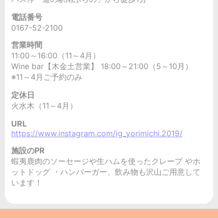
電話番号
0167-52-2100
営業時間
11:00～16:00（11～4月）
Wine bar【木金土営業】 18:00～21:00（5～10月）
※11～4月ご予約のみ
定休日
火水木（11～4月）
URL
https://www.instagram.com/ig_yorimichi.2019/
施設のPR
蝦夷鹿肉のソーセージや生ハムを使ったクレープ やホ
ットドッグ ・ハンバーガー、飲み物も沢山ご用意して
います！