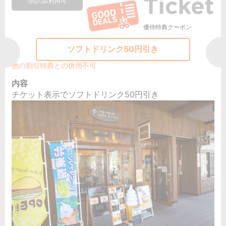
1回のみ利用可
優待特典クーポン
ソフトドリンク50円引き
他の割引特典との併用不可
内容
チケット表示でソフトドリンク50円引き