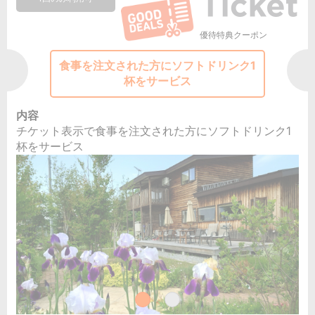
優待特典クーポン
食事を注文された方にソフトドリンク1
杯をサービス
内容
チケット表示で食事を注文された方にソフトドリンク1
杯をサービス