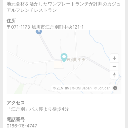
地元食材を活かしたワンプレートランチが評判のカジュ
アルフレンチレストラン
住所
〒071-1173 旭川市江丹別町中央121-1
アクセス
「江丹別」バス停より徒歩4分
電話番号
0166-76-4747