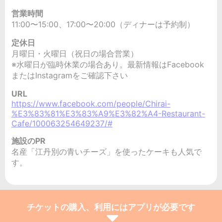
営業時間
11:00〜15:00、17:00〜20:00（ディナーは予約制）
定休日
月曜日・火曜日（祝日の場合営業）
※水曜日が臨時休業の場合あり。最新情報はFacebook
またはInstagramをご確認下さい
URL
https://www.facebook.com/people/Chirai-
%E3%83%81%E3%83%A9%E3%82%A4-Restaurant-
Cafe/100063254649237/#
施設のPR
名産「江丹別の青いチーズ」を使ったケーキも人気で
す。
チケットの購入、利用にはアプリが必要です