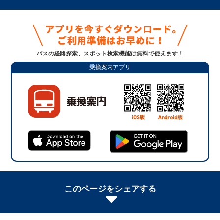
バスの経路探索、スポット検索機能は無料で使えます！
乗換案内アプリ
このページをシェアする