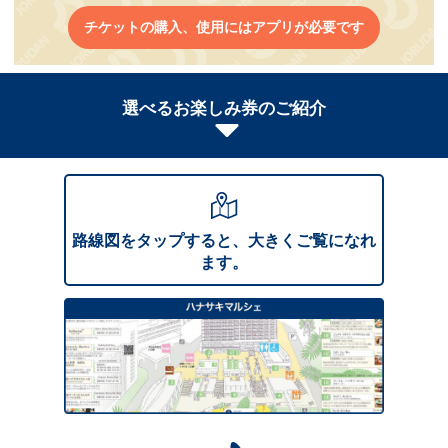
チケットの購入、使用にはアプリが必要です
選べるお楽しみ券のご紹介
路線図をタップすると、大きくご覧になれ
ます。