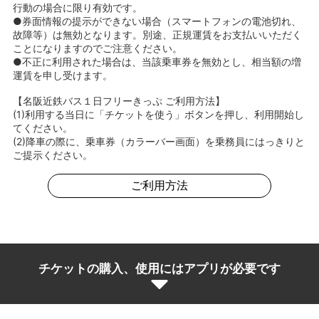
行動の場合に限り有効です。
●券面情報の提示ができない場合（スマートフォンの電池切れ、
故障等）は無効となります。別途、正規運賃をお支払いいただく
ことになりますのでご注意ください。
●不正に利用された場合は、当該乗車券を無効とし、相当額の増
運賃を申し受けます。
【名阪近鉄バス１日フリーきっぷ ご利用方法】
(1)利用する当日に「チケットを使う」ボタンを押し、利用開始し
てください。
(2)降車の際に、乗車券（カラーバー画面）を乗務員にはっきりと
ご提示ください。
ご利用方法
チケットの購入、使用にはアプリが必要です