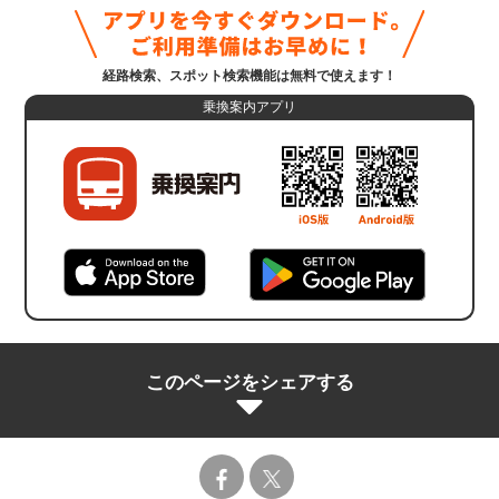
経路検索、スポット検索機能は無料で使えます！
乗換案内アプリ
このページをシェアする