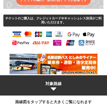
チケットのご購入は、クレジットカードやキャッシュレス決済がご利
用いただけます。
対象路線
路線図をタップすると大きくご覧になれます