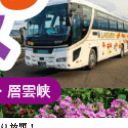
乗り放題！