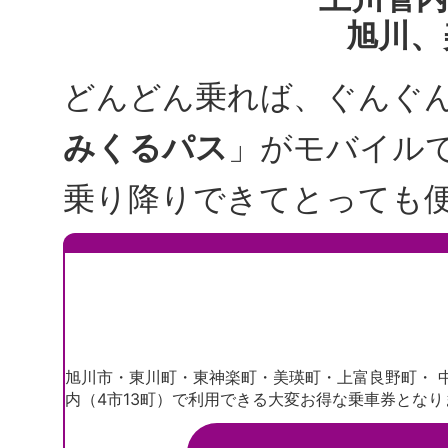
旭川、
どんどん乗れば、ぐんぐ
みくるパス
」がモバイル
乗り降りできてとっても
旭川市・東川町・東神楽町・美瑛町・上富良野町・ 
内（4市13町）で利用できる大変お得な乗車券となり