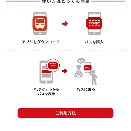
ご利用方法