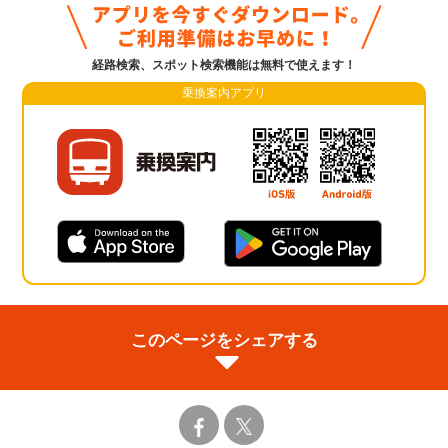
経路検索、スポット検索機能は無料で使えます！
乗換案内アプリ
このページをシェアする