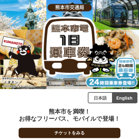
日本語
English
熊本市を満喫！
お得なフリーパス、モバイルで登場！
チケットをみる