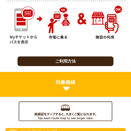
ご利用方法
対象路線