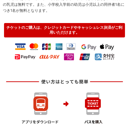
の乳児は無料です。また、小学校入学前の幼児は小児以上の同伴者1名に
つき1名が無料となります。
チケットのご購入は、クレジットカードやキャッシュレス決済がご利
用いただけます。