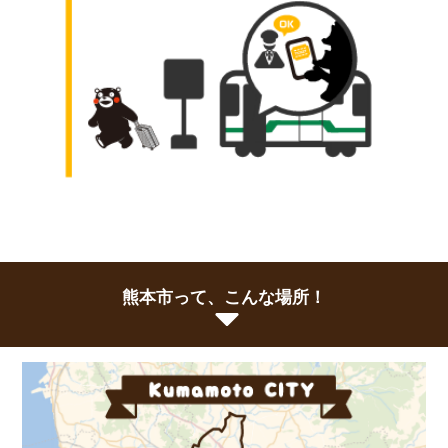
熊本市って、こんな場所！