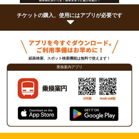
チケットの購入、使用にはアプリが必要です
経路検索、スポット検索機能は無料で使えます！
乗換案内アプリ