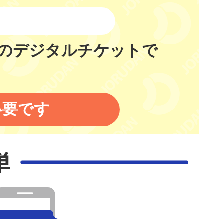
のデジタルチケットで
必要です