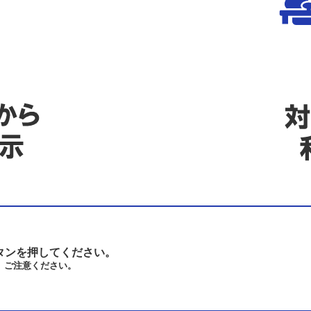
タンを押してください。
、ご注意ください。