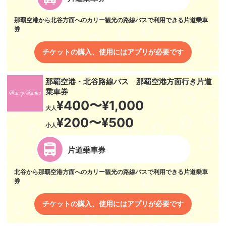
那覇空港から北谷方面へのカリー観光の路線バスで利用できる片道乗車
券
チケットの購入、使用にはアプリが必要です
那覇空港・北谷路線バス 那覇空港方面行き片道
乗車券
¥400〜¥1,000
大人
¥200〜¥500
小人
片道乗車券
北谷から那覇空港方面へのカリー観光の路線バスで利用できる片道乗車
券
チケットの購入、使用にはアプリが必要です