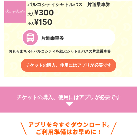
パルコシティシャトルバス 片道乗車券
¥300
大人
¥150
小人
片道乗車券
おもろまち ⇔ パルコシティを結ぶシャトルバスの片道乗車券
チケットの購入、使用にはアプリが必要です
チケットの購入、使用にはアプリが必要です