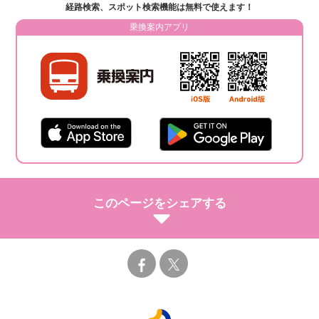
経路検索、スポット検索機能は無料で使えます！
乗換案内アプリ
このページをシェアする