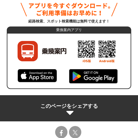
経路検索、スポット検索機能は無料で使えます！
乗換案内アプリ
このページをシェアする