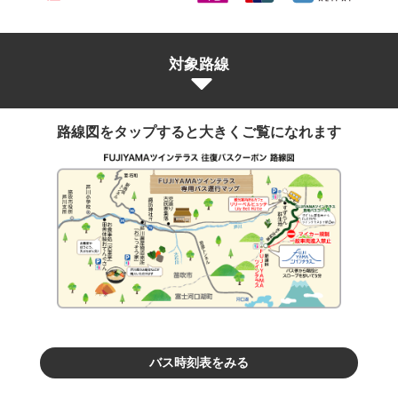
対象路線
路線図をタップすると大きくご覧になれます
バス時刻表をみる