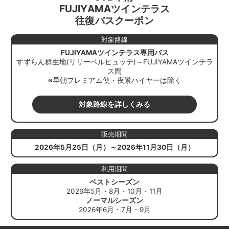
FUJIYAMAツインテラス
往復バスクーポン
対象路線
FUJIYAMAツインテラス専用バス
すずらん群生地(リリーベルヒュッテ)～FUJIYAMAツインテラ
ス間
※早朝プレミアム便・夜景ハイヤーは除く
対象路線を詳しくみる
販売期間
2026年5月25日（月）～2026年11月30日（月）
利用期間
ベストシーズン
2026年5月・8月・10月・11月
ノーマルシーズン
2026年6月・7月・9月