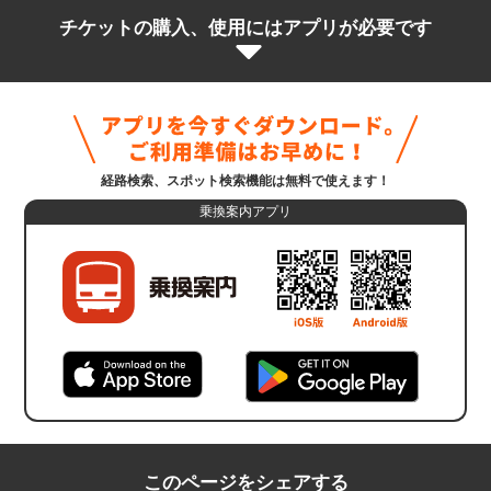
チケットの購入、使用にはアプリが必要です
経路検索、スポット検索機能は無料で使えます！
乗換案内アプリ
このページをシェアする