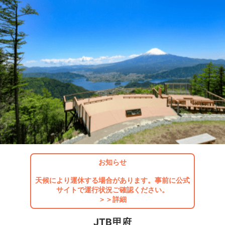
お知らせ
天候により運休する場合があります。事前に公式
サイトで運行状況ご確認ください。
＞＞詳細
JTB甲府