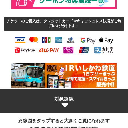
チケットのご購入は、クレジットカードやキャッシュレス決済がご利
用いただけます。
対象路線
路線図をタップすると大きくご覧になれます