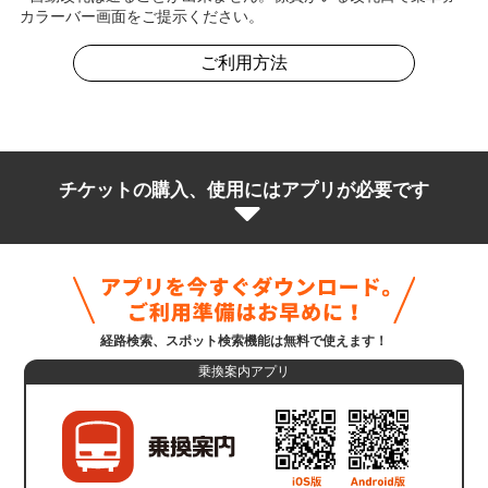
カラーバー画面をご提示ください。
ご利用方法
チケットの購入、使用にはアプリが必要です
経路検索、スポット検索機能は無料で使えます！
乗換案内アプリ