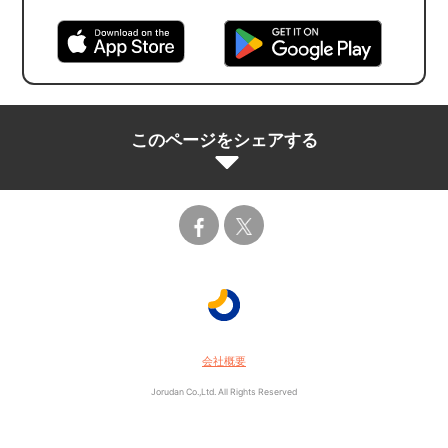
このページをシェアする
会社概要
Jorudan Co.,Ltd. All Rights Reserved