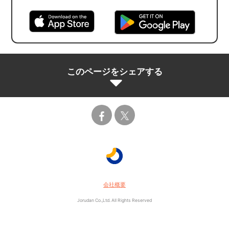
このページをシェアする
会社概要
Jorudan Co.,Ltd. All Rights Reserved