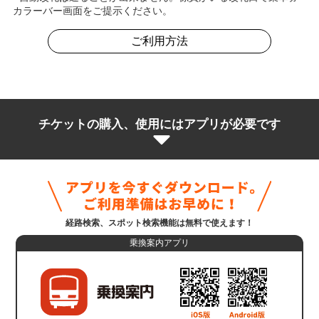
カラーバー画面をご提示ください。
ご利用方法
チケットの購入、使用にはアプリが必要です
経路検索、スポット検索機能は無料で使えます！
乗換案内アプリ