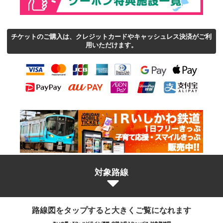
チケットのご購入は、クレジットカードやキャッシュレス決済がご利
用いただけます。
対象路線
路線図をタップすると大きくご覧になれます