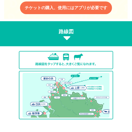
チケットの購入、使用にはアプリが必要です
路線図