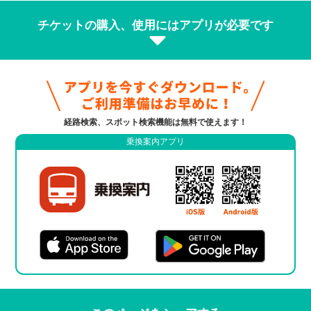
チケットの購入、使用にはアプリが必要です
経路検索、スポット検索機能は無料で使えます！
乗換案内アプリ