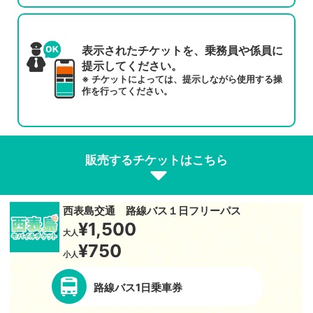
表示されたチケットを、
乗務員や係員に
提示してください。
※ チケットによっては、提示しながら使用する操
作を行ってください。
販売するチケットはこちら
西表島交通 路線バス１日フリーパス
¥1,500
大人
¥750
小人
路線バス1日乗車券