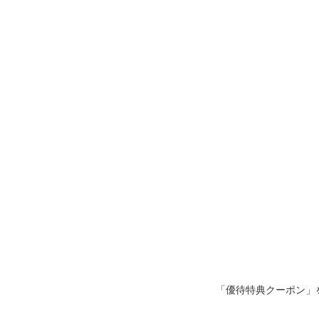
「優待特典クーポン」