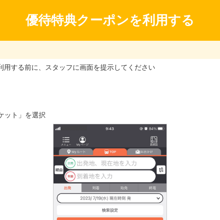
優待特典クーポンを利用する
利用する前に、スタッフに画面を提示してください
ケット」を選択