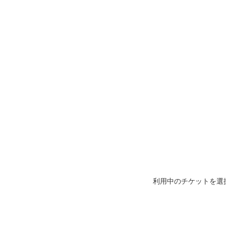
利用中のチケットを選