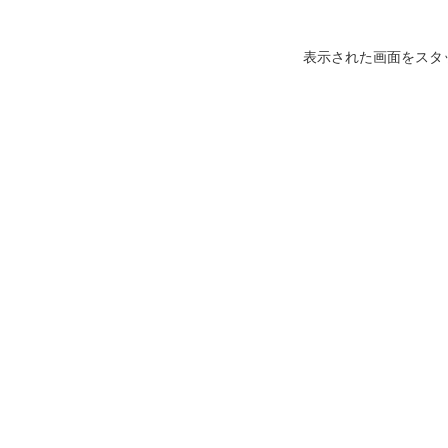
表示された画面をスタ