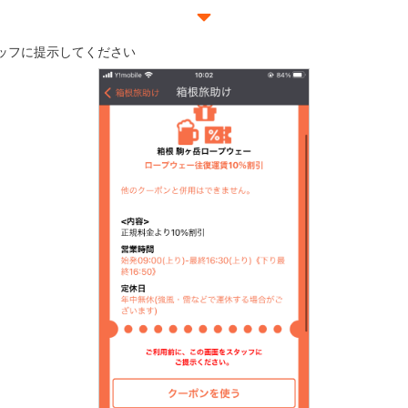
ッフに提示してください