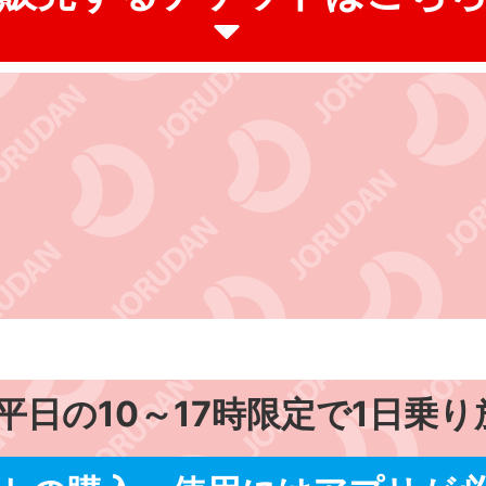
平日の10～17時限定で1日乗