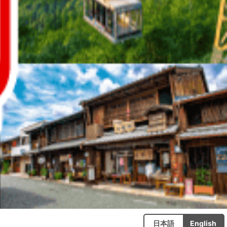
日本語
English