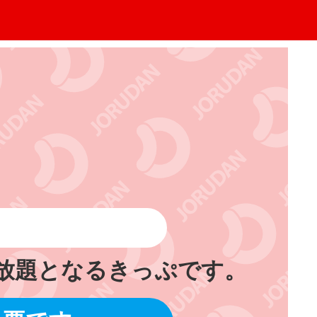
り放題となるきっぷです。