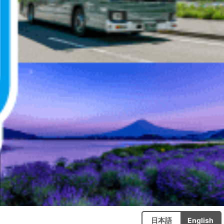
日本語
English