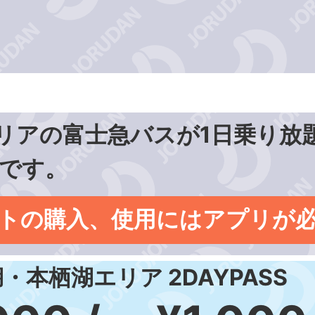
リアの富士急バスが1日乗り放
です。
トの購入、使用にはアプリが
・本栖湖エリア 2DAYPASS