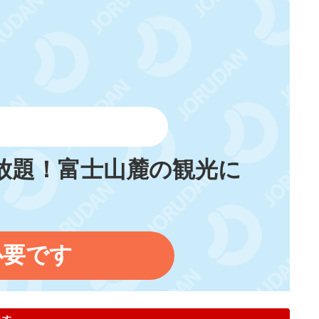
放題！富士山麓の観光に
必要です