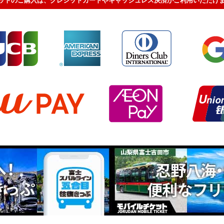
ットのご購入は、クレジットカードやキャッシュレス決済がご利用いただけ