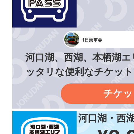
1日乗車券
河口湖、西湖、本栖湖エ
ッタリな便利なチケット
チケッ
河口湖・西湖