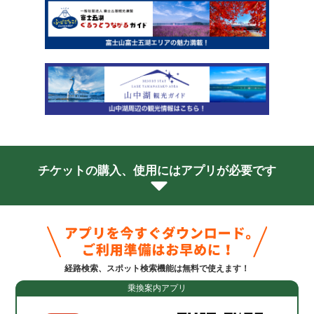
チケットの購入、使用にはアプリが必要です
経路検索、スポット検索機能は無料で使えます！
乗換案内アプリ