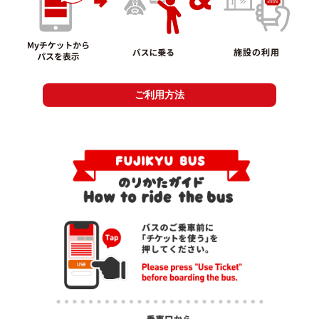
ご利用方法