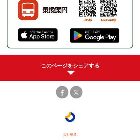
このページをシェアする
会社概要