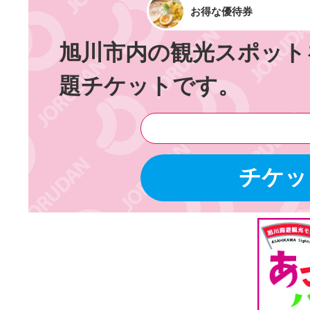
お得な優待券
旭川市内の観光スポット
題チケットです。
チケッ