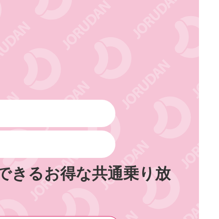
できるお得な共通乗り放