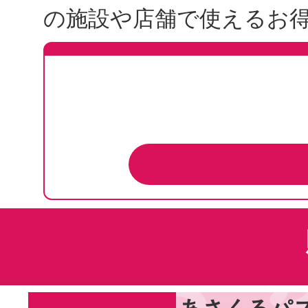
の施設や店舗で使えるお