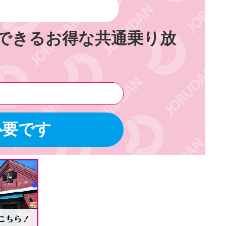
できるお得な共通乗り放
必要です