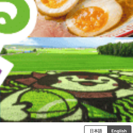
日本語
English